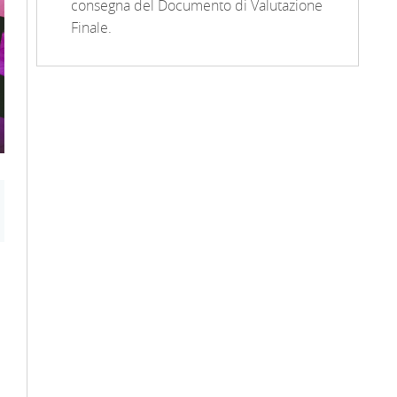
consegna del Documento di Valutazione
Finale.