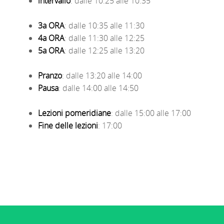
intervallo
: dalle 10:25 alle 10:35
3a ORA
: dalle 10:35 alle 11:30
4a ORA
: dalle 11:30 alle 12:25
5a ORA
: dalle 12:25 alle 13:20
Pranzo
: dalle 13:20 alle 14:00
Pausa
: dalle 14:00 alle 14:50
Lezioni pomeridiane
: dalle 15:00 alle 17:00
Fine delle lezioni
: 17:00