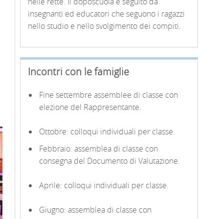
nelle rette. Il doposcuola è seguito da
insegnanti ed educatori che seguono i ragazzi
nello studio e nello svolgimento dei compiti.
Incontri con le famiglie
Fine settembre assemblee di classe con
elezione del Rappresentante.
Ottobre: colloqui individuali per classe.
Febbraio: assemblea di classe con
consegna del Documento di Valutazione.
Aprile: colloqui individuali per classe.
Giugno: assemblea di classe con