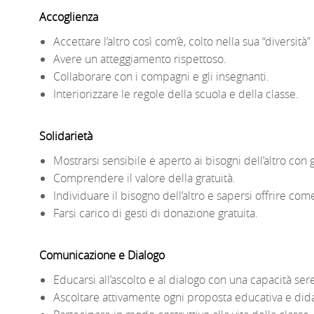
Accoglienza
Accettare l’altro così com’è, colto nella sua “diversità
Avere un atteggiamento rispettoso.
Collaborare con i compagni e gli insegnanti.
Interiorizzare le regole della scuola e della cl
Solidarietà
Mostrarsi sensibile e aperto ai bisogni dell’altro 
Comprendere il valore della gratuità.
Individuare il bisogno dell’altro e sapersi offrire co
Farsi carico di gesti di donazione gratuita.
Comunicazione e Dialogo
Educarsi all’ascolto e al dialogo con una capacit
Ascoltare attivamente ogni proposta educativa e dida