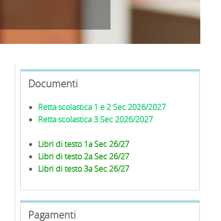
Documenti
Retta scolastica 1 e 2 Sec 2026/2027
Retta scolastica 3 Sec 2026/2027
Libri di testo 1a Sec 26/27
Libri di testo 2a Sec 26/27
Libri di testo 3a Sec 26/27
Pagamenti