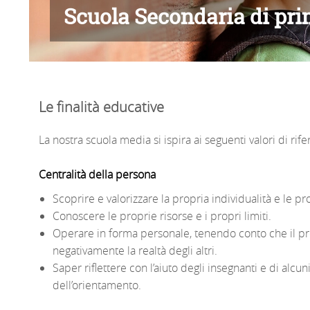
Scuola Secondaria di pr
Le finalità educative
La nostra scuola media si ispira ai seguenti valori di rif
Centralità della persona
Scoprire e valorizzare la propria individualità e le pr
Conoscere le proprie risorse e i propri limiti.
Operare in forma personale, tenendo conto che il 
negativamente la realtà degli altri.
Saper riflettere con l’aiuto degli insegnanti e di alcun
dell’orientamento.