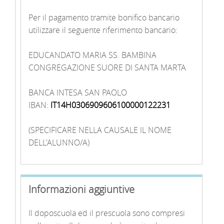
Per il pagamento tramite bonifico bancario
utilizzare il seguente riferimento bancario:
EDUCANDATO MARIA SS. BAMBINA
CONGREGAZIONE SUORE DI SANTA MARTA
BANCA INTESA SAN PAOLO
IBAN:
IT14H0306909606100000122231
(SPECIFICARE NELLA CAUSALE IL NOME
DELL'ALUNNO/A)
Informazioni aggiuntive
Il doposcuola ed il prescuola sono compresi