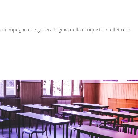
i impegno che genera la gioia della conquista intellettuale.