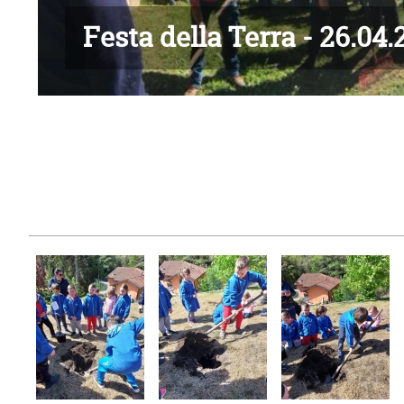
Festa della Terra - 26.04