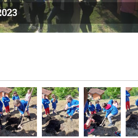
.2023