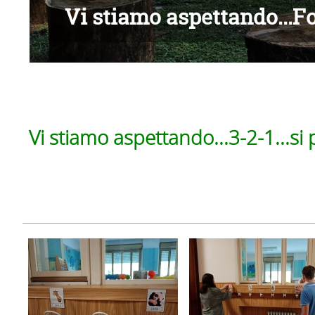
Vi stiamo aspettando...F
Vi stiamo aspettando...3-2-1...si 