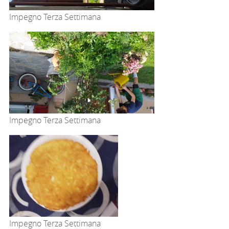
Impegno Terza Settimana
Impegno Terza Settimana
Impegno Terza Settimana