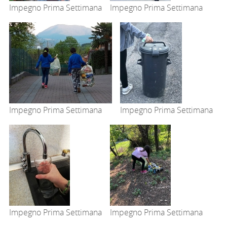
Impegno Prima Settimana
Impegno Prima Settimana
Impegno Prima Settimana
Impegno Prima Settimana
Impegno Prima Settimana
Impegno Prima Settimana