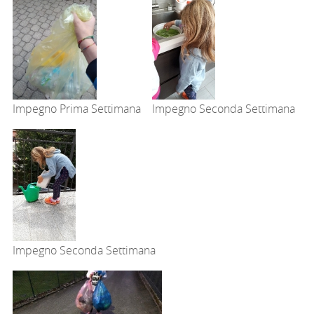
Impegno Prima Settimana
Impegno Seconda Settimana
Impegno Seconda Settimana