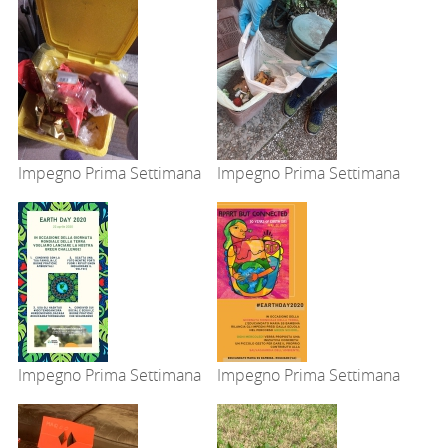
Impegno Prima Settimana
Impegno Prima Settimana
Impegno Prima Settimana
Impegno Prima Settimana