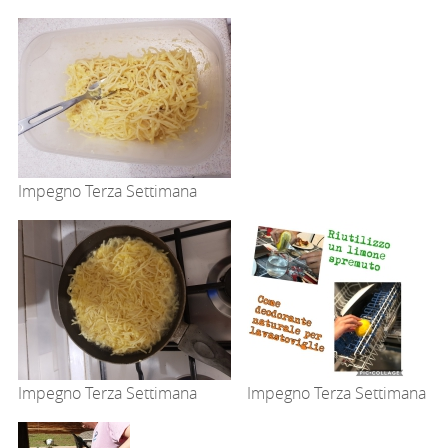
Impegno Terza Settimana
Impegno Terza Settimana
Impegno Terza Settimana