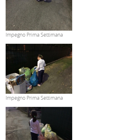
Impegno Prima Settimana
Impegno Prima Settimana