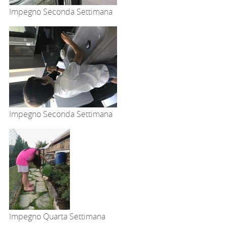
Impegno Seconda Settimana
Impegno Seconda Settimana
Impegno Quarta Settimana