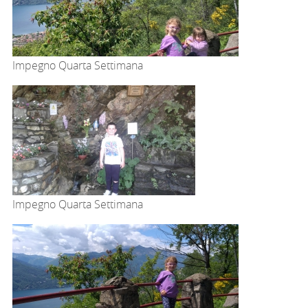
Impegno Quarta Settimana
Impegno Quarta Settimana