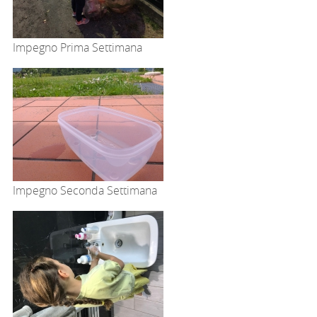
Impegno Prima Settimana
Impegno Seconda Settimana