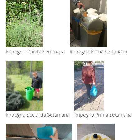
Impegno Quinta Settimana
Impegno Prima Settimana
Impegno Seconda Settimana
Impegno Prima Settimana