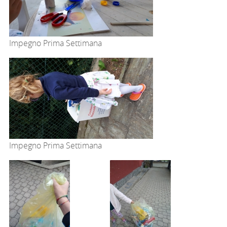
Impegno Prima Settimana
Impegno Prima Settimana