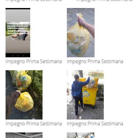
Impegno Prima Settimana
Impegno Prima Settimana
Impegno Prima Settimana
Impegno Prima Settimana