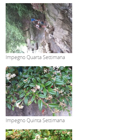
Impegno Quarta Settimana
Impegno Quinta Settimana