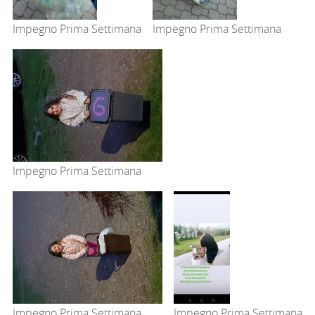
Impegno Prima Settimana
Impegno Prima Settimana
Impegno Prima Settimana
Impegno Prima Settimana
Impegno Prima Settimana