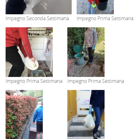
Impegno Seconda Settimana
Impegno Prima Settimana
Impegno Prima Settimana
Impegno Prima Settimana