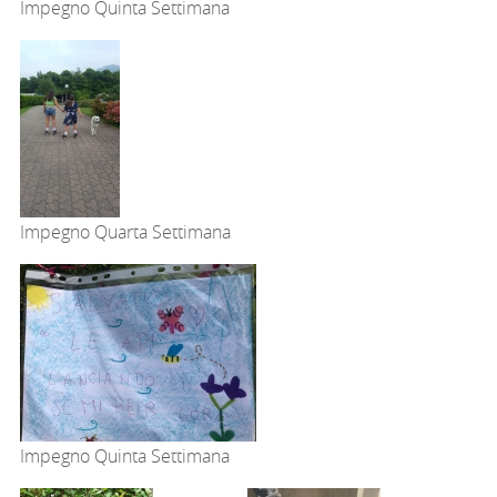
Impegno Quinta Settimana
Impegno Quarta Settimana
Impegno Quinta Settimana