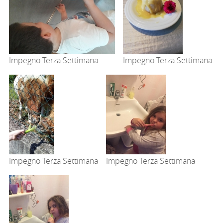
Impegno Terza Settimana
Impegno Terza Settimana
Impegno Terza Settimana
Impegno Terza Settimana