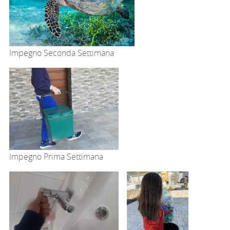
Impegno Seconda Settimana
Impegno Prima Settimana