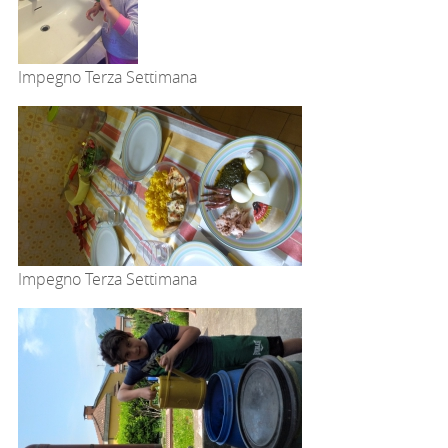
Impegno Terza Settimana
Impegno Terza Settimana