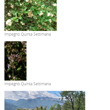
Impegno Quinta Settimana
Impegno Quinta Settimana