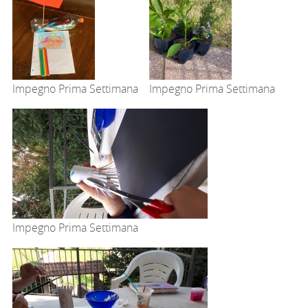
Impegno Prima Settimana
Impegno Prima Settimana
Impegno Prima Settimana