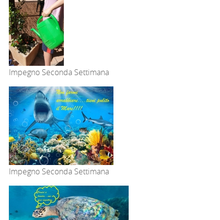
Impegno Seconda Settimana
Impegno Seconda Settimana