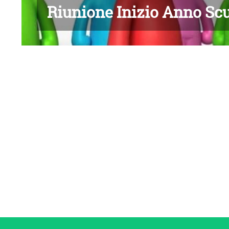
Riunione Inizio Anno Scu