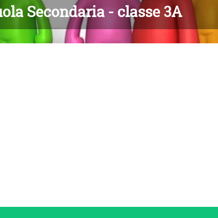
ola Secondaria - classe 3A