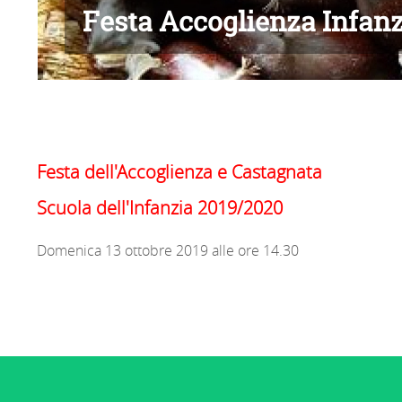
Festa Accoglienza Infanz
Festa dell'Accoglienza e Castagnata
Scuola dell'Infanzia 2019/2020
Domenica 13 ottobre 2019 alle ore 14.30