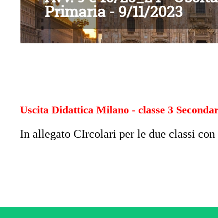
Primaria - 9/11/2023
Uscita Didattica Milano - classe 3 Secondar
In allegato CIrcolari per le due classi co