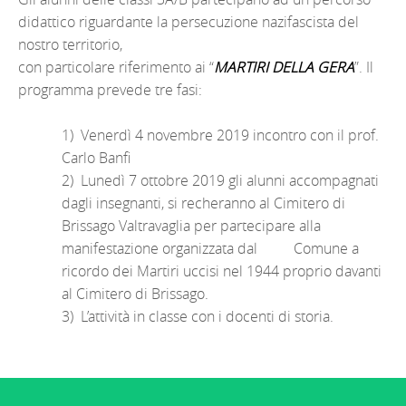
didattico riguardante la persecuzione nazifascista del
nostro territorio,
con particolare riferimento ai “
MARTIRI DELLA GERA
”. Il
programma prevede tre fasi:
1) Venerdì 4 novembre 2019 incontro con il prof.
Carlo Banfi
2) Lunedì 7 ottobre 2019 gli alunni accompagnati
dagli insegnanti, si recheranno al Cimitero di
Brissago Valtravaglia per partecipare alla
manifestazione organizzata dal Comune a
ricordo dei Martiri uccisi nel 1944 proprio davanti
al Cimitero di Brissago.
3) L’attività in classe con i docenti di storia.