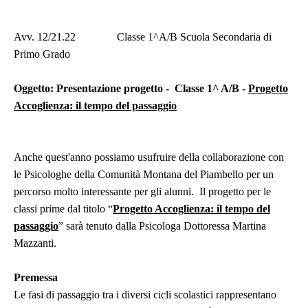
Avv. 12/21.22 Classe 1^A/B Scuola Secondaria di
Primo Grado
Oggetto: Presentazione progetto - Classe 1^ A/B -
Progetto
Accoglienza: il tempo del passaggio
Anche quest'anno possiamo usufruire della collaborazione con
le Psicologhe della Comunità Montana del Piambello per un
percorso molto interessante per gli alunni. Il progetto per le
classi prime dal titolo “
Progetto Accoglienza: il tempo del
passaggio
” sarà tenuto dalla Psicologa Dottoressa Martina
Mazzanti.
Premessa
Le fasi di passaggio tra i diversi cicli scolastici rappresentano