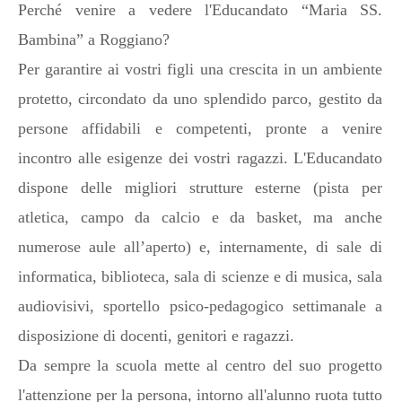
Perché venire a vedere l'Educandato “Maria SS.
Bambina” a Roggiano?
Per garantire ai vostri figli una crescita in un ambiente
protetto, circondato da uno splendido parco, gestito da
persone affidabili e competenti, pronte a venire
incontro alle esigenze dei vostri ragazzi. L'Educandato
dispone delle migliori strutture esterne (pista per
atletica, campo da calcio e da basket, ma anche
numerose aule all’aperto) e, internamente, di sale di
informatica, biblioteca, sala di scienze e di musica, sala
audiovisivi, sportello psico-pedagogico settimanale a
disposizione di docenti, genitori e ragazzi.
Da sempre la scuola mette al centro del suo progetto
l'attenzione per la persona, intorno all'alunno ruota tutto